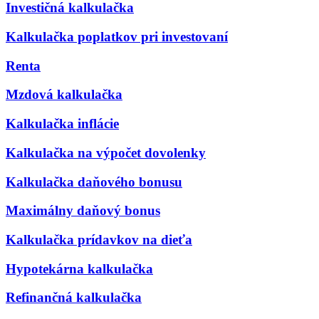
Investičná kalkulačka
Kalkulačka poplatkov pri investovaní
Renta
Mzdová kalkulačka
Kalkulačka inflácie
Kalkulačka na výpočet dovolenky
Kalkulačka daňového bonusu
Maximálny daňový bonus
Kalkulačka prídavkov na dieťa
Hypotekárna kalkulačka
Refinančná kalkulačka