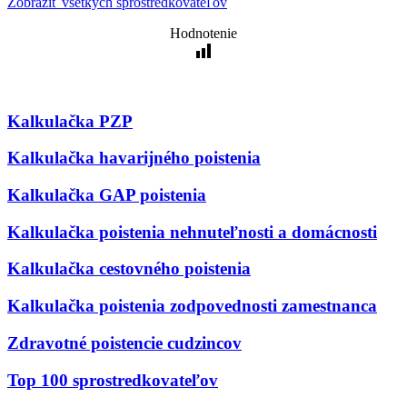
Zobraziť všetkých sprostredkovateľov
Hodnotenie
Kalkulačka PZP
Kalkulačka havarijného poistenia
Kalkulačka GAP poistenia
Kalkulačka poistenia nehnuteľnosti a domácnosti
Kalkulačka cestovného poistenia
Kalkulačka poistenia zodpovednosti zamestnanca
Zdravotné poistencie cudzincov
Top 100 sprostredkovateľov