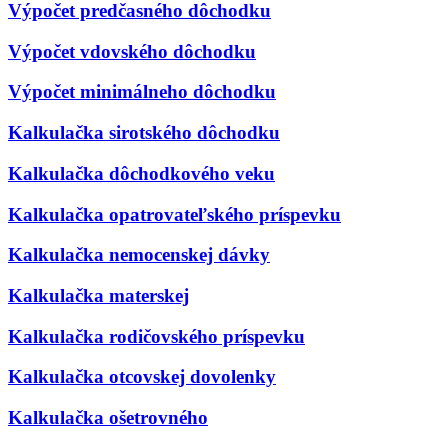
Výpočet predčasného dôchodku
Výpočet vdovského dôchodku
Výpočet minimálneho dôchodku
Kalkulačka sirotského dôchodku
Kalkulačka dôchodkového veku
Kalkulačka opatrovateľského príspevku
Kalkulačka nemocenskej dávky
Kalkulačka materskej
Kalkulačka rodičovského príspevku
Kalkulačka otcovskej dovolenky
Kalkulačka ošetrovného