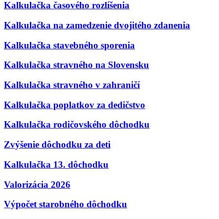
Kalkulačka časového rozlíšenia
Kalkulačka na zamedzenie dvojitého zdanenia
Kalkulačka stavebného sporenia
Kalkulačka stravného na Slovensku
Kalkulačka stravného v zahraničí
Kalkulačka poplatkov za dedičstvo
Kalkulačka rodičovského dôchodku
Zvýšenie dôchodku za deti
Kalkulačka 13. dôchodku
Valorizácia 2026
Výpočet starobného dôchodku