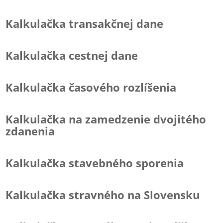
Kalkulačka transakčnej dane
Kalkulačka cestnej dane
Kalkulačka časového rozlíšenia
Kalkulačka na zamedzenie dvojitého
zdanenia
Kalkulačka stavebného sporenia
Kalkulačka stravného na Slovensku