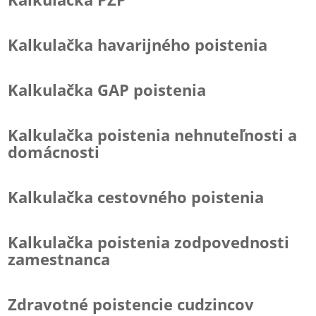
Kalkulačka havarijného poistenia
Kalkulačka GAP poistenia
Kalkulačka poistenia nehnuteľnosti a
domácnosti
Kalkulačka cestovného poistenia
Kalkulačka poistenia zodpovednosti
zamestnanca
Zdravotné poistencie cudzincov