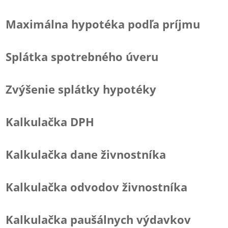
Maximálna hypotéka podľa príjmu
Splátka spotrebného úveru
Zvýšenie splátky hypotéky
Kalkulačka DPH
Kalkulačka dane živnostníka
Kalkulačka odvodov živnostníka
Kalkulačka paušálnych výdavkov