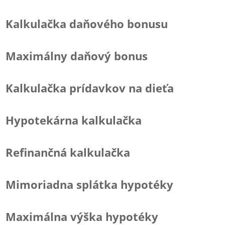
Kalkulačka daňového bonusu
Maximálny daňový bonus
Kalkulačka prídavkov na dieťa
Hypotekárna kalkulačka
Refinančná kalkulačka
Mimoriadna splátka hypotéky
Maximálna výška hypotéky