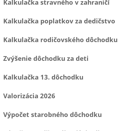
Kalkulačka stravného v zahraničí
Kalkulačka poplatkov za dedičstvo
Kalkulačka rodičovského dôchodku
Zvýšenie dôchodku za deti
Kalkulačka 13. dôchodku
Valorizácia 2026
Výpočet starobného dôchodku