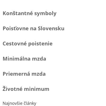
Konštantné symboly
Poisťovne na Slovensku
Cestovné poistenie
Minimálna mzda
Priemerná mzda
Životné minimum
Najnovšie články