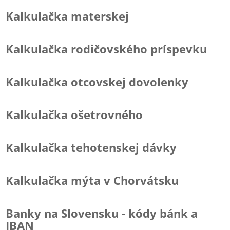
Kalkulačka materskej
Kalkulačka rodičovského príspevku
Kalkulačka otcovskej dovolenky
Kalkulačka ošetrovného
Kalkulačka tehotenskej dávky
Kalkulačka mýta v Chorvátsku
Banky na Slovensku - kódy bánk a
IBAN