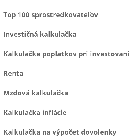
Top 100 sprostredkovateľov
Investičná kalkulačka
Kalkulačka poplatkov pri investovaní
Renta
Mzdová kalkulačka
Kalkulačka inflácie
Kalkulačka na výpočet dovolenky