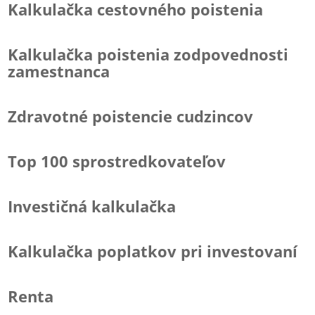
Kalkulačka cestovného poistenia
Kalkulačka poistenia zodpovednosti
zamestnanca
Zdravotné poistencie cudzincov
Top 100 sprostredkovateľov
Investičná kalkulačka
Kalkulačka poplatkov pri investovaní
Renta