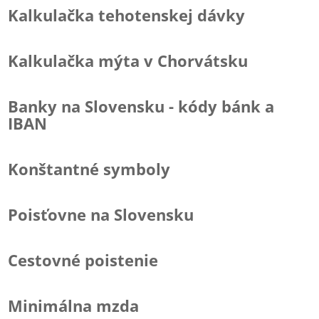
Kalkulačka tehotenskej dávky
Kalkulačka mýta v Chorvátsku
Banky na Slovensku - kódy bánk a
IBAN
Konštantné symboly
Poisťovne na Slovensku
Cestovné poistenie
Minimálna mzda