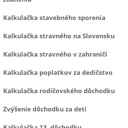
Kalkulačka stavebného sporenia
Kalkulačka stravného na Slovensku
Kalkulačka stravného v zahraničí
Kalkulačka poplatkov za dedičstvo
Kalkulačka rodičovského dôchodku
Zvýšenie dôchodku za deti
Kalkulačka 13. dôchodku