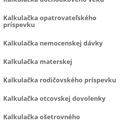
Kalkulačka opatrovateľského
príspevku
Kalkulačka nemocenskej dávky
Kalkulačka materskej
Kalkulačka rodičovského príspevku
Kalkulačka otcovskej dovolenky
Kalkulačka ošetrovného