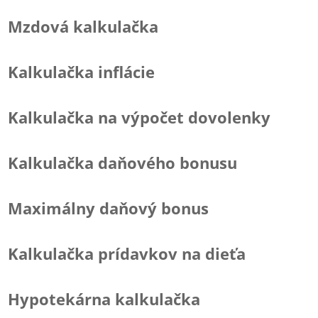
Mzdová kalkulačka
Kalkulačka inflácie
Kalkulačka na výpočet dovolenky
Kalkulačka daňového bonusu
Maximálny daňový bonus
Kalkulačka prídavkov na dieťa
Hypotekárna kalkulačka