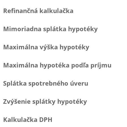
Refinančná kalkulačka
Mimoriadna splátka hypotéky
Maximálna výška hypotéky
Maximálna hypotéka podľa príjmu
Splátka spotrebného úveru
Zvýšenie splátky hypotéky
Kalkulačka DPH