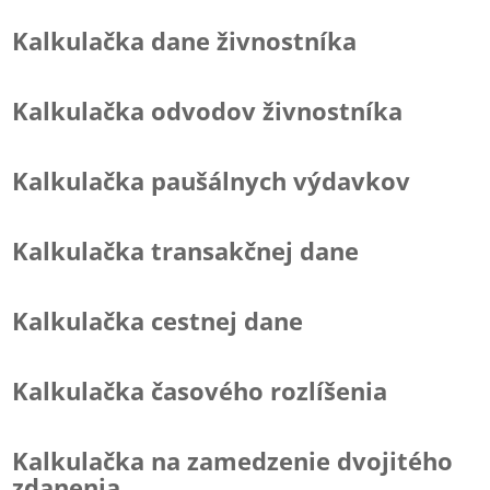
Kalkulačka dane živnostníka
Kalkulačka odvodov živnostníka
Kalkulačka paušálnych výdavkov
Kalkulačka transakčnej dane
Kalkulačka cestnej dane
Kalkulačka časového rozlíšenia
Kalkulačka na zamedzenie dvojitého
zdanenia