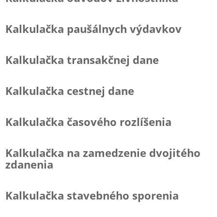
Kalkulačka paušálnych výdavkov
Kalkulačka transakčnej dane
Kalkulačka cestnej dane
Kalkulačka časového rozlíšenia
Kalkulačka na zamedzenie dvojitého
zdanenia
Kalkulačka stavebného sporenia