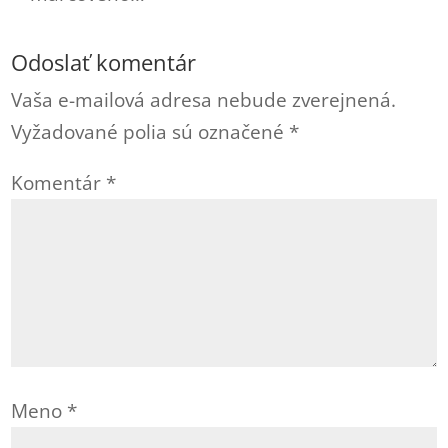
Odoslať komentár
Vaša e-mailová adresa nebude zverejnená.
Vyžadované polia sú označené
*
Komentár
*
Meno
*