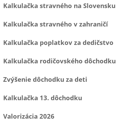
Kalkulačka stravného na Slovensku
Kalkulačka stravného v zahraničí
Kalkulačka poplatkov za dedičstvo
Kalkulačka rodičovského dôchodku
Zvýšenie dôchodku za deti
Kalkulačka 13. dôchodku
Valorizácia 2026