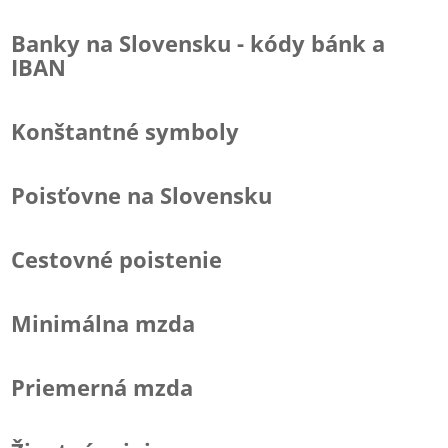
Banky na Slovensku - kódy bánk a
IBAN
Konštantné symboly
Poisťovne na Slovensku
Cestovné poistenie
Minimálna mzda
Priemerná mzda