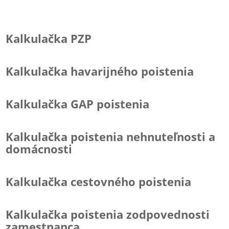
Kalkulačka PZP
Kalkulačka havarijného poistenia
Kalkulačka GAP poistenia
Kalkulačka poistenia nehnuteľnosti a
domácnosti
Kalkulačka cestovného poistenia
Kalkulačka poistenia zodpovednosti
zamestnanca