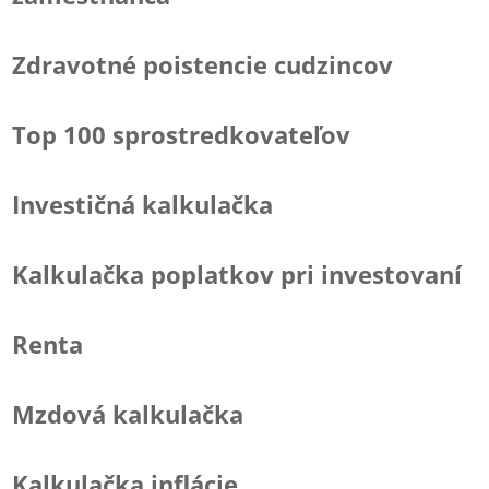
Zdravotné poistencie cudzincov
Top 100 sprostredkovateľov
Investičná kalkulačka
Kalkulačka poplatkov pri investovaní
Renta
Mzdová kalkulačka
Kalkulačka inflácie