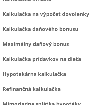
Kalkulačka na výpočet dovolenky
Kalkulačka daňového bonusu
Maximálny daňový bonus
Kalkulačka prídavkov na dieťa
Hypotekárna kalkulačka
Refinančná kalkulačka
Mimoriadna splátka hypotéky