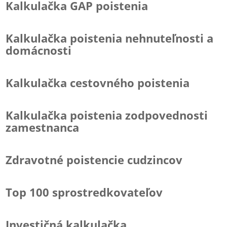
Kalkulačka GAP poistenia
Kalkulačka poistenia nehnuteľnosti a
domácnosti
Kalkulačka cestovného poistenia
Kalkulačka poistenia zodpovednosti
zamestnanca
Zdravotné poistencie cudzincov
Top 100 sprostredkovateľov
Investičná kalkulačka