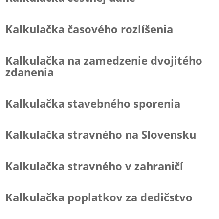
Kalkulačka časového rozlíšenia
Kalkulačka na zamedzenie dvojitého
zdanenia
Kalkulačka stavebného sporenia
Kalkulačka stravného na Slovensku
Kalkulačka stravného v zahraničí
Kalkulačka poplatkov za dedičstvo