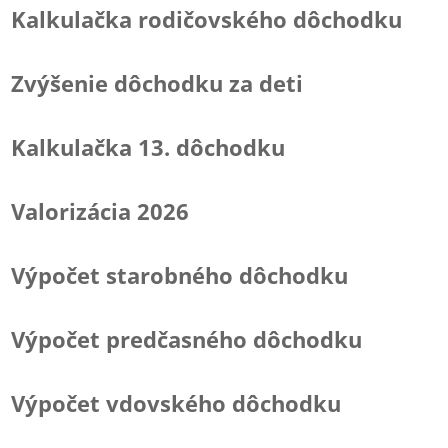
Kalkulačka rodičovského dôchodku
Zvýšenie dôchodku za deti
Kalkulačka 13. dôchodku
Valorizácia 2026
Výpočet starobného dôchodku
Výpočet predčasného dôchodku
Výpočet vdovského dôchodku