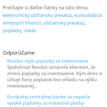
Prečítajte si ďalšie články na túto tému:
elektronický občiansky preukaz
, 
konsolidácia
verejných financií
, 
občiansky preukaz
, 
poplatky
, 
vláda
Odporúčame
Revolut zvýši poplatky za investovanie
Spoločnosť Revolut oznámila klientom, že
zmení poplatky za investovanie. Kým dnes si
účtuje fixný poplatok bez ohľadu na výšku
investovanej…
Európskej centrálnej banke sa nepáčia
vysoké poplatky za instantné platby