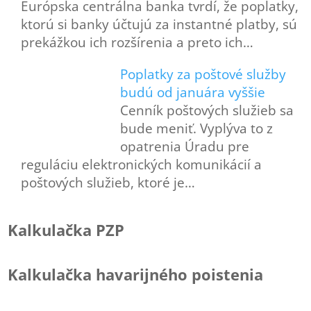
Európska centrálna banka tvrdí, že poplatky,
ktorú si banky účtujú za instantné platby, sú
prekážkou ich rozšírenia a preto ich…
Poplatky za poštové služby
budú od januára vyššie
Cenník poštových služieb sa
bude meniť. Vyplýva to z
opatrenia Úradu pre
reguláciu elektronických komunikácií a
poštových služieb, ktoré je…
Kalkulačka PZP
Kalkulačka havarijného poistenia