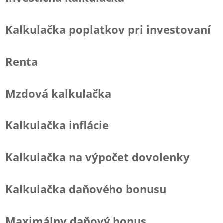
Kalkulačka poplatkov pri investovaní
Renta
Mzdová kalkulačka
Kalkulačka inflácie
Kalkulačka na výpočet dovolenky
Kalkulačka daňového bonusu
Maximálny daňový bonus