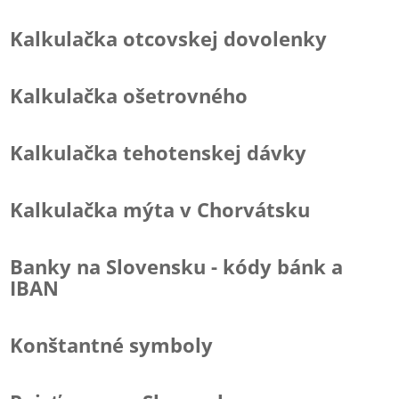
Kalkulačka otcovskej dovolenky
Kalkulačka ošetrovného
Kalkulačka tehotenskej dávky
Kalkulačka mýta v Chorvátsku
Banky na Slovensku - kódy bánk a
IBAN
Konštantné symboly