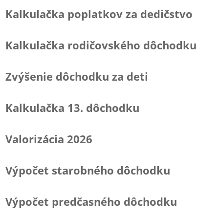
Kalkulačka poplatkov za dedičstvo
Kalkulačka rodičovského dôchodku
Zvýšenie dôchodku za deti
Kalkulačka 13. dôchodku
Valorizácia 2026
Výpočet starobného dôchodku
Výpočet predčasného dôchodku