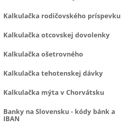
Kalkulačka rodičovského príspevku
Kalkulačka otcovskej dovolenky
Kalkulačka ošetrovného
Kalkulačka tehotenskej dávky
Kalkulačka mýta v Chorvátsku
Banky na Slovensku - kódy bánk a
IBAN