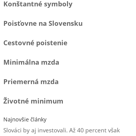
Konštantné symboly
Poisťovne na Slovensku
Cestovné poistenie
Minimálna mzda
Priemerná mzda
Životné minimum
Najnovšie články
Slováci by aj investovali. Až 40 percent však