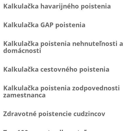
Kalkulačka havarijného poistenia
Kalkulačka GAP poistenia
Kalkulačka poistenia nehnuteľnosti a
domácnosti
Kalkulačka cestovného poistenia
Kalkulačka poistenia zodpovednosti
zamestnanca
Zdravotné poistencie cudzincov