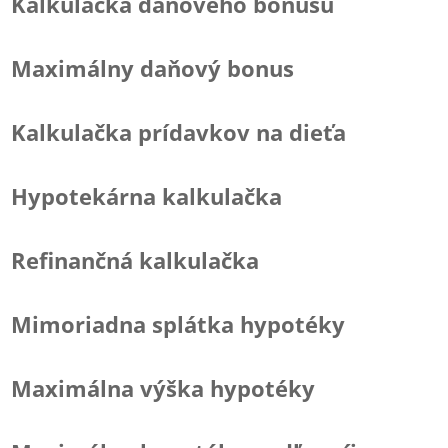
Kalkulačka daňového bonusu
Maximálny daňový bonus
Kalkulačka prídavkov na dieťa
Hypotekárna kalkulačka
Refinančná kalkulačka
Mimoriadna splátka hypotéky
Maximálna výška hypotéky