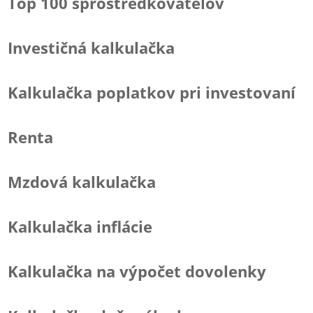
Top 100 sprostredkovateľov
Investičná kalkulačka
Kalkulačka poplatkov pri investovaní
Renta
Mzdová kalkulačka
Kalkulačka inflácie
Kalkulačka na výpočet dovolenky