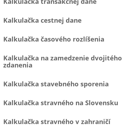
Kalkulačka transakčnej dane
Kalkulačka cestnej dane
Kalkulačka časového rozlíšenia
Kalkulačka na zamedzenie dvojitého
zdanenia
Kalkulačka stavebného sporenia
Kalkulačka stravného na Slovensku
Kalkulačka stravného v zahraničí