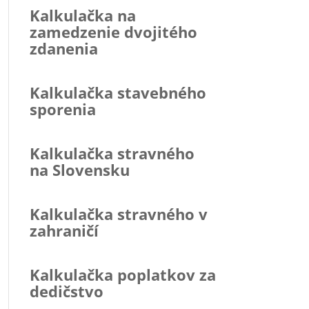
Kalkulačka na
zamedzenie dvojitého
zdanenia
Kalkulačka stavebného
sporenia
Kalkulačka stravného
na Slovensku
Kalkulačka stravného v
zahraničí
Kalkulačka poplatkov za
dedičstvo