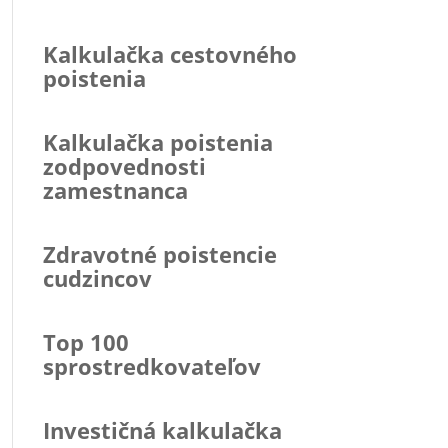
Kalkulačka cestovného
poistenia
Kalkulačka poistenia
zodpovednosti
zamestnanca
Zdravotné poistencie
cudzincov
Top 100
sprostredkovateľov
Investičná kalkulačka