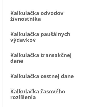
Kalkulačka odvodov
živnostníka
Kalkulačka paušálnych
výdavkov
Kalkulačka transakčnej
dane
Kalkulačka cestnej dane
Kalkulačka časového
rozlíšenia