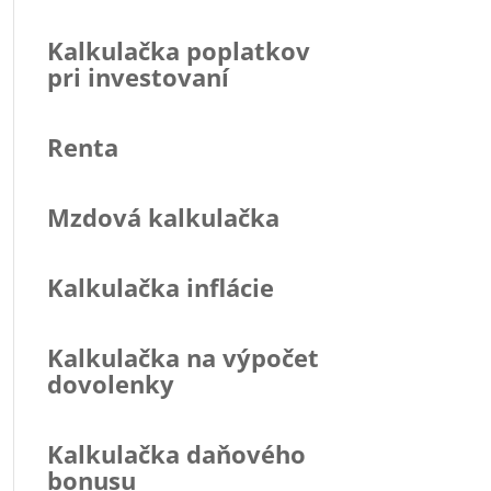
Kalkulačka poplatkov
pri investovaní
Renta
Mzdová kalkulačka
Kalkulačka inflácie
Kalkulačka na výpočet
dovolenky
Kalkulačka daňového
bonusu