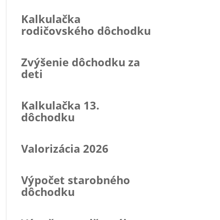
Kalkulačka
rodičovského dôchodku
Zvýšenie dôchodku za
deti
Kalkulačka 13.
dôchodku
Valorizácia 2026
Výpočet starobného
dôchodku