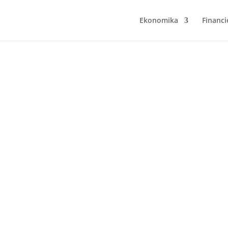
Ekonomika
Financi