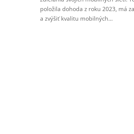
položila dohoda z roku 2023, má za 
a zvýšiť kvalitu mobilných...