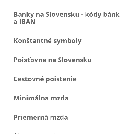
Banky na Slovensku - kódy bánk
a IBAN
Konštantné symboly
Poisťovne na Slovensku
Cestovné poistenie
Minimálna mzda
Priemerná mzda