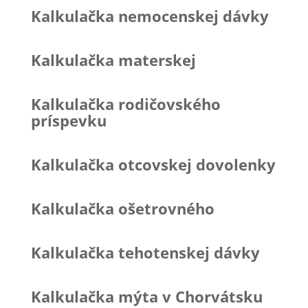
Kalkulačka nemocenskej dávky
Kalkulačka materskej
Kalkulačka rodičovského
príspevku
Kalkulačka otcovskej dovolenky
Kalkulačka ošetrovného
Kalkulačka tehotenskej dávky
Kalkulačka mýta v Chorvátsku