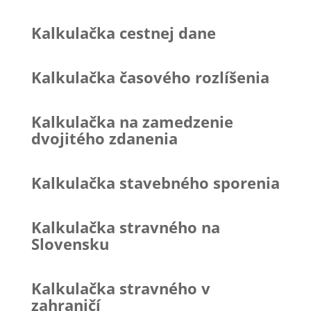
Kalkulačka cestnej dane
Kalkulačka časového rozlíšenia
Kalkulačka na zamedzenie
dvojitého zdanenia
Kalkulačka stavebného sporenia
Kalkulačka stravného na
Slovensku
Kalkulačka stravného v
zahraničí