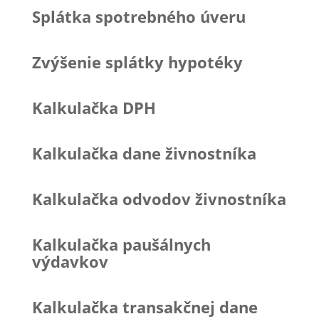
Splátka spotrebného úveru
Zvýšenie splátky hypotéky
Kalkulačka DPH
Kalkulačka dane živnostníka
Kalkulačka odvodov živnostníka
Kalkulačka paušálnych
výdavkov
Kalkulačka transakčnej dane