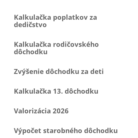
Kalkulačka poplatkov za
dedičstvo
Kalkulačka rodičovského
dôchodku
Zvýšenie dôchodku za deti
Kalkulačka 13. dôchodku
Valorizácia 2026
Výpočet starobného dôchodku