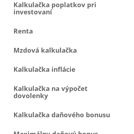
Kalkulačka poplatkov pri
investovaní
Renta
Mzdová kalkulačka
Kalkulačka inflácie
Kalkulačka na výpočet
dovolenky
Kalkulačka daňového bonusu
Maximálny daňový bonus