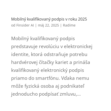
Mobilný kvalifikovaný podpis v roku 2025
od
Finsider AI
|
máj 22, 2025
|
Radíme
Mobilný kvalifikovaný podpis
predstavuje revolúciu v elektronickej
identite, ktorá odstraňuje potrebu
hardvérovej čítačky kariet a prináša
kvalifikovaný elektronický podpis
priamo do smartfónu. Vďaka nemu
môže fyzická osoba aj podnikateľ
jednoducho podpísať zmluvu,...