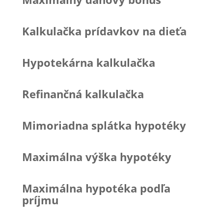
Kalkulačka prídavkov na dieťa
Hypotekárna kalkulačka
Refinančná kalkulačka
Mimoriadna splátka hypotéky
Maximálna výška hypotéky
Maximálna hypotéka podľa
príjmu