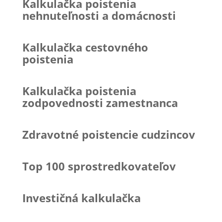
Kalkulačka poistenia
nehnuteľnosti a domácnosti
Kalkulačka cestovného
poistenia
Kalkulačka poistenia
zodpovednosti zamestnanca
Zdravotné poistencie cudzincov
Top 100 sprostredkovateľov
Investičná kalkulačka