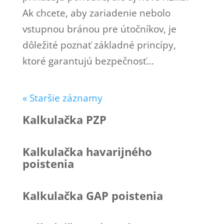
Ak chcete, aby zariadenie nebolo
vstupnou bránou pre útočníkov, je
dôležité poznať základné princípy,
ktoré garantujú bezpečnosť...
« Staršie záznamy
Kalkulačka PZP
Kalkulačka havarijného
poistenia
Kalkulačka GAP poistenia