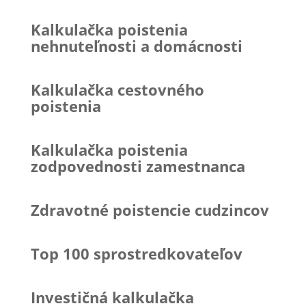
Kalkulačka poistenia
nehnuteľnosti a domácnosti
Kalkulačka cestovného
poistenia
Kalkulačka poistenia
zodpovednosti zamestnanca
Zdravotné poistencie cudzincov
Top 100 sprostredkovateľov
Investičná kalkulačka