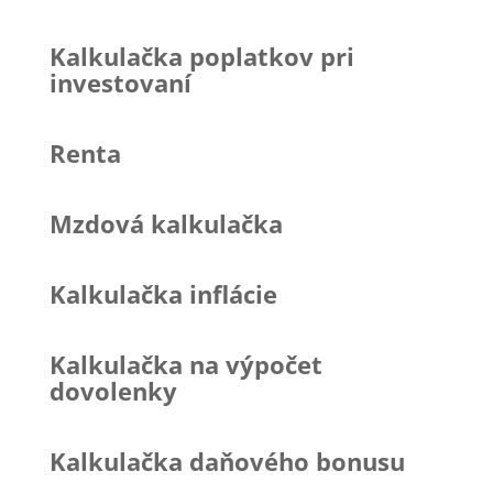
Kalkulačka poplatkov pri
investovaní
Renta
Mzdová kalkulačka
Kalkulačka inflácie
Kalkulačka na výpočet
dovolenky
Kalkulačka daňového bonusu