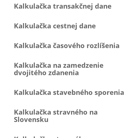
Kalkulačka transakčnej dane
Kalkulačka cestnej dane
Kalkulačka časového rozlíšenia
Kalkulačka na zamedzenie
dvojitého zdanenia
Kalkulačka stavebného sporenia
Kalkulačka stravného na
Slovensku