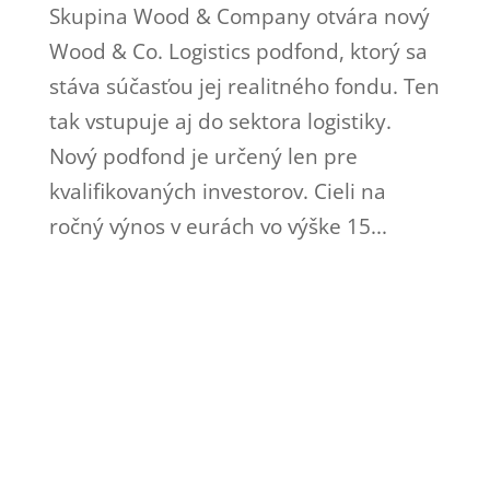
Skupina Wood & Company otvára nový
Wood & Co. Logistics podfond, ktorý sa
stáva súčasťou jej realitného fondu. Ten
tak vstupuje aj do sektora logistiky.
Nový podfond je určený len pre
kvalifikovaných investorov. Cieli na
ročný výnos v eurách vo výške 15...