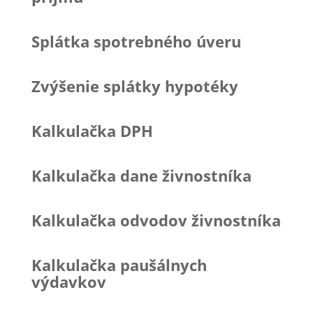
Splátka spotrebného úveru
Zvýšenie splátky hypotéky
Kalkulačka DPH
Kalkulačka dane živnostníka
Kalkulačka odvodov živnostníka
Kalkulačka paušálnych
výdavkov