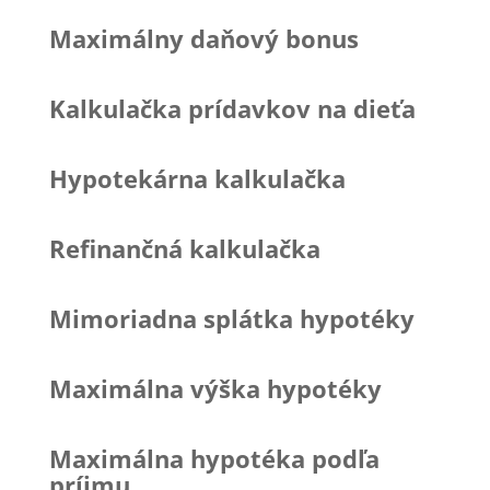
Maximálny daňový bonus
Kalkulačka prídavkov na dieťa
Hypotekárna kalkulačka
Refinančná kalkulačka
Mimoriadna splátka hypotéky
Maximálna výška hypotéky
Maximálna hypotéka podľa
príjmu