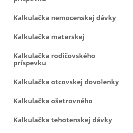
Kalkulačka nemocenskej dávky
Kalkulačka materskej
Kalkulačka rodičovského
príspevku
Kalkulačka otcovskej dovolenky
Kalkulačka ošetrovného
Kalkulačka tehotenskej dávky