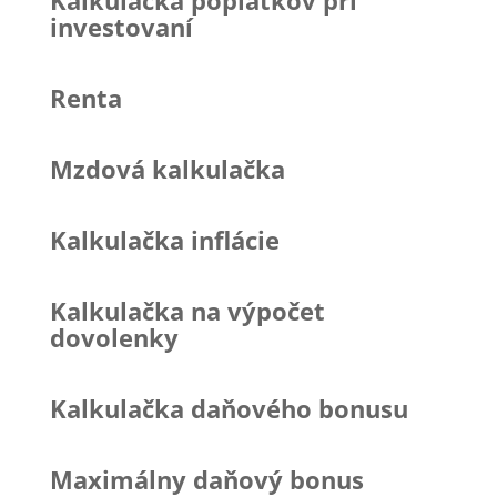
investovaní
Renta
Mzdová kalkulačka
Kalkulačka inflácie
Kalkulačka na výpočet
dovolenky
Kalkulačka daňového bonusu
Maximálny daňový bonus