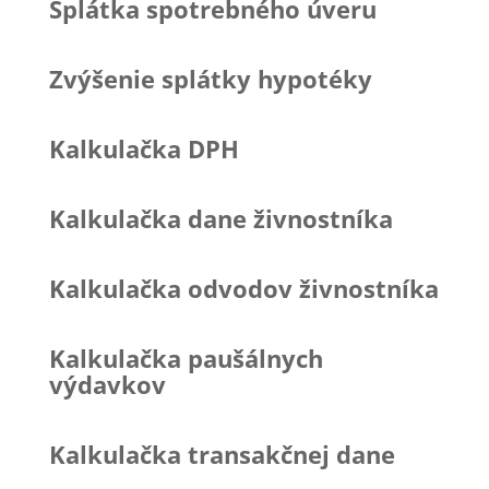
Splátka spotrebného úveru
Zvýšenie splátky hypotéky
Kalkulačka DPH
Kalkulačka dane živnostníka
Kalkulačka odvodov živnostníka
Kalkulačka paušálnych
výdavkov
Kalkulačka transakčnej dane