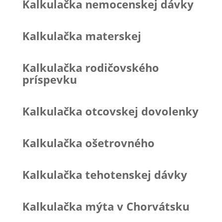
Kalkulačka nemocenskej dávky
Kalkulačka materskej
Kalkulačka rodičovského
príspevku
Kalkulačka otcovskej dovolenky
Kalkulačka ošetrovného
Kalkulačka tehotenskej dávky
Kalkulačka mýta v Chorvátsku