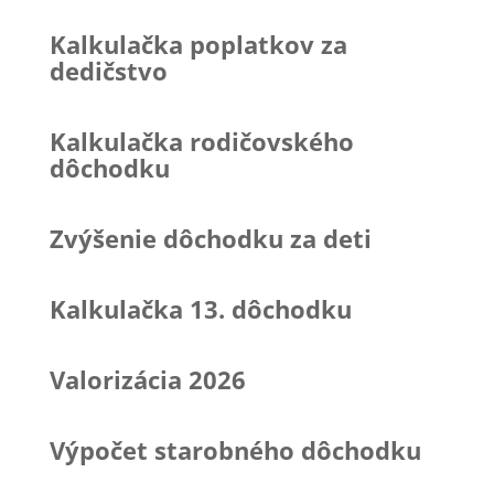
Kalkulačka poplatkov za
dedičstvo
Kalkulačka rodičovského
dôchodku
Zvýšenie dôchodku za deti
Kalkulačka 13. dôchodku
Valorizácia 2026
Výpočet starobného dôchodku