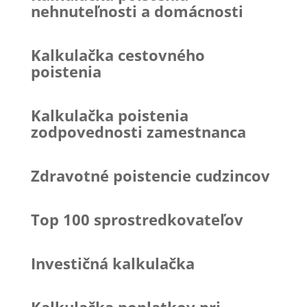
nehnuteľnosti a domácnosti
Kalkulačka cestovného
poistenia
Kalkulačka poistenia
zodpovednosti zamestnanca
Zdravotné poistencie cudzincov
Top 100 sprostredkovateľov
Investičná kalkulačka
Kalkulačka poplatkov pri