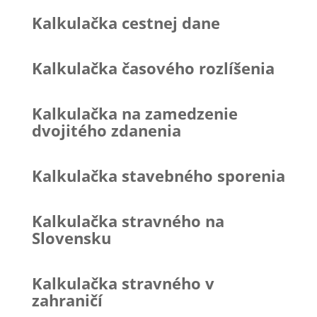
Kalkulačka cestnej dane
Kalkulačka časového rozlíšenia
Kalkulačka na zamedzenie
dvojitého zdanenia
Kalkulačka stavebného sporenia
Kalkulačka stravného na
Slovensku
Kalkulačka stravného v
zahraničí