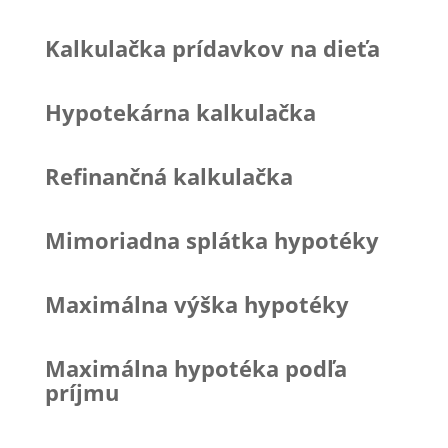
Kalkulačka prídavkov na dieťa
Hypotekárna kalkulačka
Refinančná kalkulačka
Mimoriadna splátka hypotéky
Maximálna výška hypotéky
Maximálna hypotéka podľa
príjmu