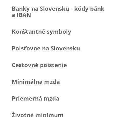
Banky na Slovensku - kódy bánk
a IBAN
Konštantné symboly
Poisťovne na Slovensku
Cestovné poistenie
Minimálna mzda
Priemerná mzda
Životné minimum