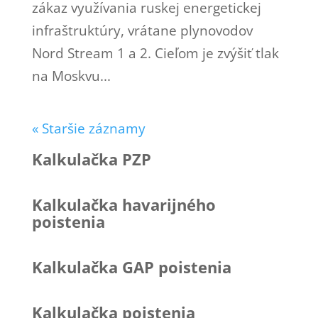
zákaz využívania ruskej energetickej
infraštruktúry, vrátane plynovodov
Nord Stream 1 a 2. Cieľom je zvýšiť tlak
na Moskvu...
« Staršie záznamy
Kalkulačka PZP
Kalkulačka havarijného
poistenia
Kalkulačka GAP poistenia
Kalkulačka poistenia