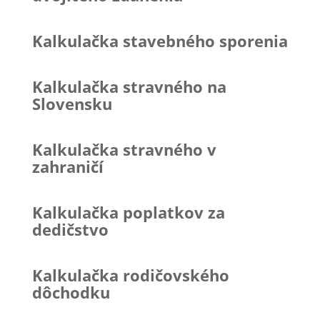
Kalkulačka stavebného sporenia
Kalkulačka stravného na
Slovensku
Kalkulačka stravného v
zahraničí
Kalkulačka poplatkov za
dedičstvo
Kalkulačka rodičovského
dôchodku