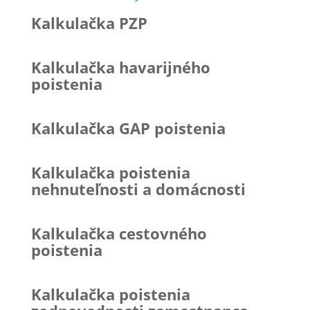
Kalkulačka PZP
Kalkulačka havarijného
poistenia
Kalkulačka GAP poistenia
Kalkulačka poistenia
nehnuteľnosti a domácnosti
Kalkulačka cestovného
poistenia
Kalkulačka poistenia