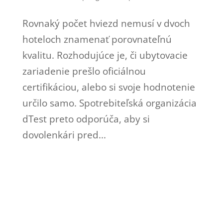
Rovnaký počet hviezd nemusí v dvoch
hoteloch znamenať porovnateľnú
kvalitu. Rozhodujúce je, či ubytovacie
zariadenie prešlo oficiálnou
certifikáciou, alebo si svoje hodnotenie
určilo samo. Spotrebiteľská organizácia
dTest preto odporúča, aby si
dovolenkári pred...