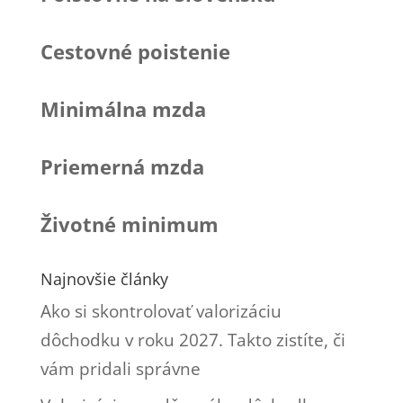
Cestovné poistenie
Minimálna mzda
Priemerná mzda
Životné minimum
Najnovšie články
Ako si skontrolovať valorizáciu
dôchodku v roku 2027. Takto zistíte, či
vám pridali správne