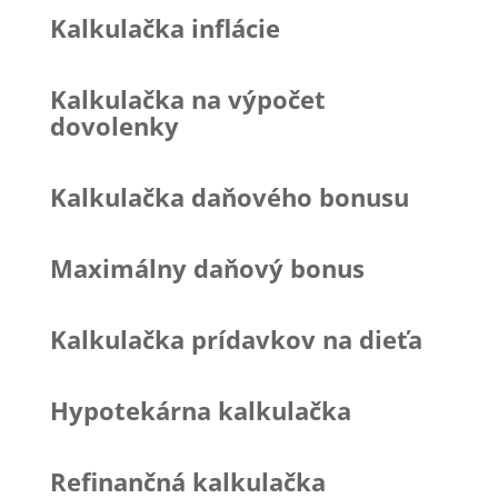
Kalkulačka inflácie
Kalkulačka na výpočet
dovolenky
Kalkulačka daňového bonusu
Maximálny daňový bonus
Kalkulačka prídavkov na dieťa
Hypotekárna kalkulačka
Refinančná kalkulačka