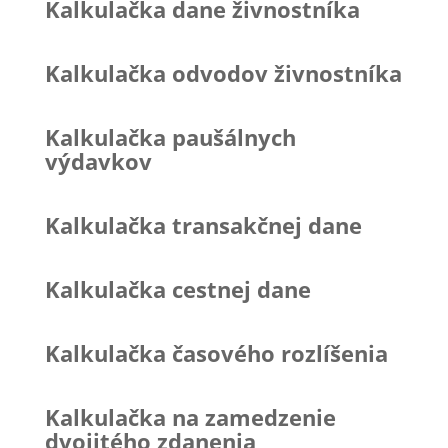
Kalkulačka dane živnostníka
Kalkulačka odvodov živnostníka
Kalkulačka paušálnych
výdavkov
Kalkulačka transakčnej dane
Kalkulačka cestnej dane
Kalkulačka časového rozlíšenia
Kalkulačka na zamedzenie
dvojitého zdanenia