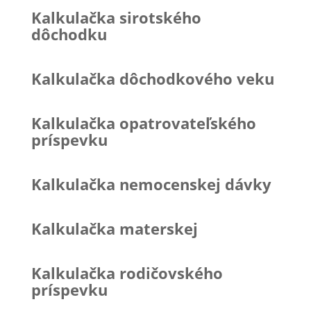
Kalkulačka sirotského
dôchodku
Kalkulačka dôchodkového veku
Kalkulačka opatrovateľského
príspevku
Kalkulačka nemocenskej dávky
Kalkulačka materskej
Kalkulačka rodičovského
príspevku