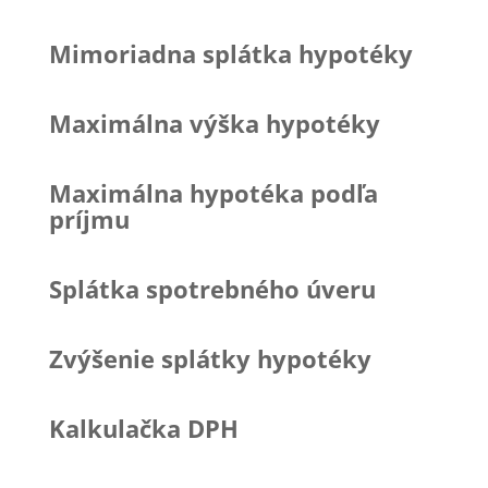
Mimoriadna splátka hypotéky
Maximálna výška hypotéky
Maximálna hypotéka podľa
príjmu
Splátka spotrebného úveru
Zvýšenie splátky hypotéky
Kalkulačka DPH