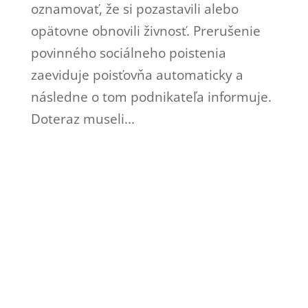
oznamovať, že si pozastavili alebo
opätovne obnovili živnosť. Prerušenie
povinného sociálneho poistenia
zaeviduje poisťovňa automaticky a
následne o tom podnikateľa informuje.
Doteraz museli...