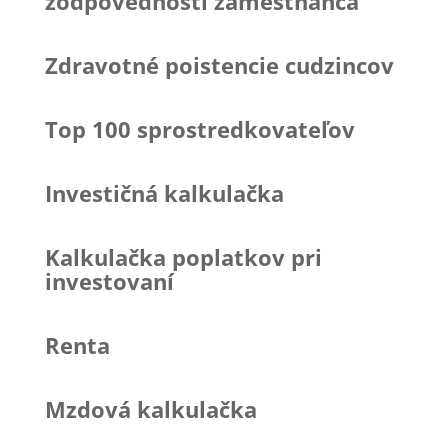
zodpovednosti zamestnanca
Zdravotné poistencie cudzincov
Top 100 sprostredkovateľov
Investičná kalkulačka
Kalkulačka poplatkov pri
investovaní
Renta
Mzdová kalkulačka