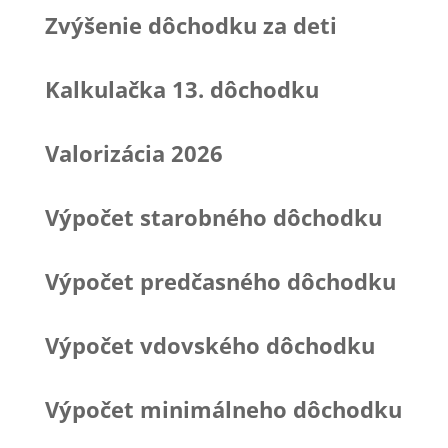
Zvýšenie dôchodku za deti
Kalkulačka 13. dôchodku
Valorizácia 2026
Výpočet starobného dôchodku
Výpočet predčasného dôchodku
Výpočet vdovského dôchodku
Výpočet minimálneho dôchodku