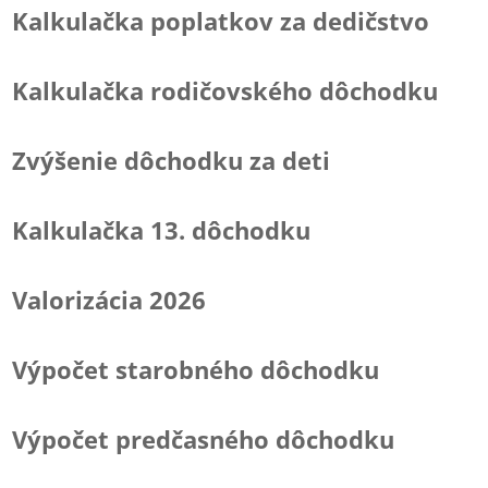
Kalkulačka poplatkov za dedičstvo
Kalkulačka rodičovského dôchodku
Zvýšenie dôchodku za deti
Kalkulačka 13. dôchodku
Valorizácia 2026
Výpočet starobného dôchodku
Výpočet predčasného dôchodku