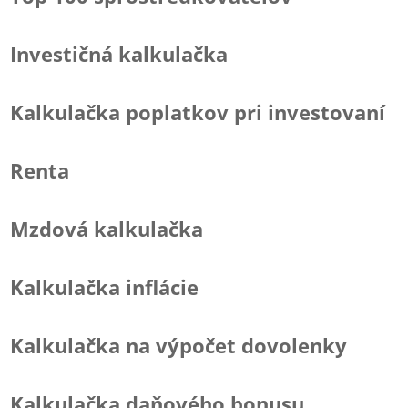
Investičná kalkulačka
Kalkulačka poplatkov pri investovaní
Renta
Mzdová kalkulačka
Kalkulačka inflácie
Kalkulačka na výpočet dovolenky
Kalkulačka daňového bonusu