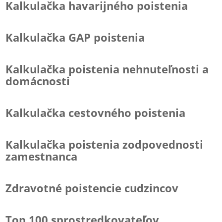
Kalkulačka havarijného poistenia
Kalkulačka GAP poistenia
Kalkulačka poistenia nehnuteľnosti a
domácnosti
Kalkulačka cestovného poistenia
Kalkulačka poistenia zodpovednosti
zamestnanca
Zdravotné poistencie cudzincov
Top 100 sprostredkovateľov