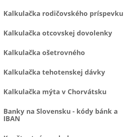
Kalkulačka rodičovského príspevku
Kalkulačka otcovskej dovolenky
Kalkulačka ošetrovného
Kalkulačka tehotenskej dávky
Kalkulačka mýta v Chorvátsku
Banky na Slovensku - kódy bánk a
IBAN