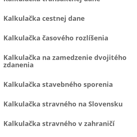
Kalkulačka cestnej dane
Kalkulačka časového rozlíšenia
Kalkulačka na zamedzenie dvojitého
zdanenia
Kalkulačka stavebného sporenia
Kalkulačka stravného na Slovensku
Kalkulačka stravného v zahraničí