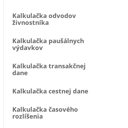
Kalkulačka odvodov
živnostníka
Kalkulačka paušálnych
výdavkov
Kalkulačka transakčnej
dane
Kalkulačka cestnej dane
Kalkulačka časového
rozlíšenia