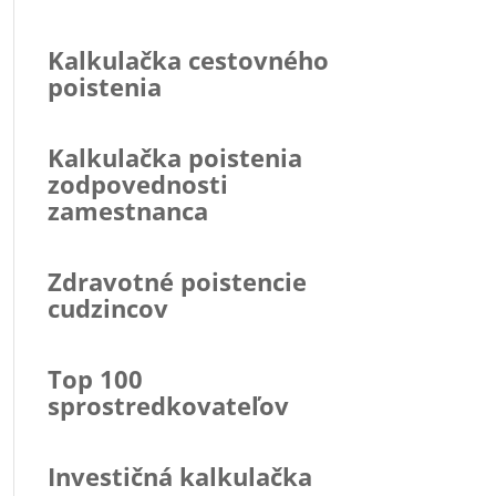
Kalkulačka cestovného
poistenia
Kalkulačka poistenia
zodpovednosti
zamestnanca
Zdravotné poistencie
cudzincov
Top 100
sprostredkovateľov
Investičná kalkulačka