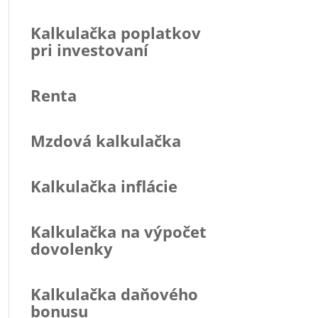
Kalkulačka poplatkov
pri investovaní
Renta
Mzdová kalkulačka
Kalkulačka inflácie
Kalkulačka na výpočet
dovolenky
Kalkulačka daňového
bonusu