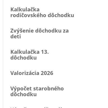
Kalkulačka
rodičovského dôchodku
Zvýšenie dôchodku za
deti
Kalkulačka 13.
dôchodku
Valorizácia 2026
Výpočet starobného
dôchodku