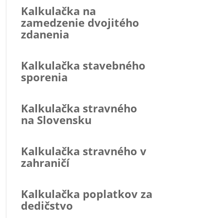
Kalkulačka na
zamedzenie dvojitého
zdanenia
Kalkulačka stavebného
sporenia
Kalkulačka stravného
na Slovensku
Kalkulačka stravného v
zahraničí
Kalkulačka poplatkov za
dedičstvo