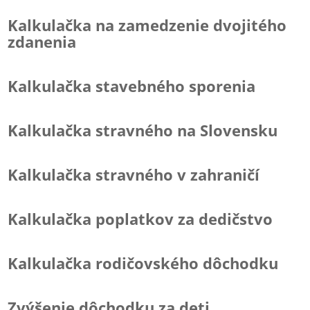
Kalkulačka na zamedzenie dvojitého
zdanenia
Kalkulačka stavebného sporenia
Kalkulačka stravného na Slovensku
Kalkulačka stravného v zahraničí
Kalkulačka poplatkov za dedičstvo
Kalkulačka rodičovského dôchodku
Zvýšenie dôchodku za deti