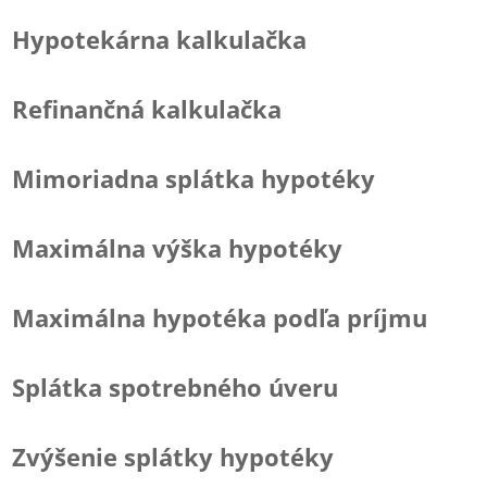
Hypotekárna kalkulačka
Refinančná kalkulačka
Mimoriadna splátka hypotéky
Maximálna výška hypotéky
Maximálna hypotéka podľa príjmu
Splátka spotrebného úveru
Zvýšenie splátky hypotéky