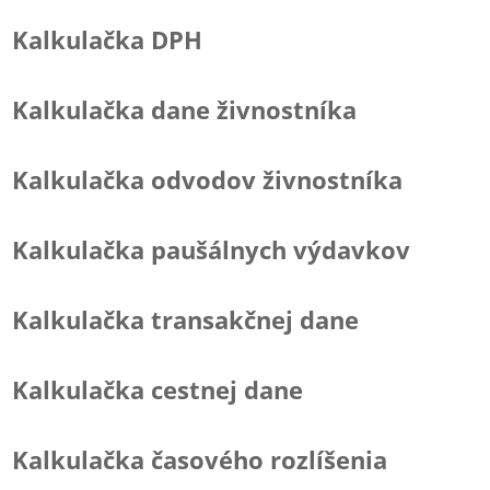
Kalkulačka DPH
Kalkulačka dane živnostníka
Kalkulačka odvodov živnostníka
Kalkulačka paušálnych výdavkov
Kalkulačka transakčnej dane
Kalkulačka cestnej dane
Kalkulačka časového rozlíšenia