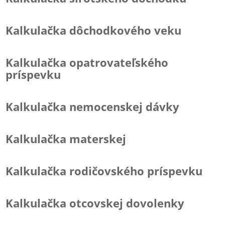
Kalkulačka dôchodkového veku
Kalkulačka opatrovateľského
príspevku
Kalkulačka nemocenskej dávky
Kalkulačka materskej
Kalkulačka rodičovského príspevku
Kalkulačka otcovskej dovolenky