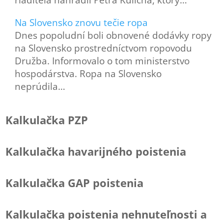
Na Slovensko znovu tečie ropa
Dnes popoludní boli obnovené dodávky ropy
na Slovensko prostredníctvom ropovodu
Družba. Informovalo o tom ministerstvo
hospodárstva. Ropa na Slovensko
neprúdila…
Kalkulačka PZP
Kalkulačka havarijného poistenia
Kalkulačka GAP poistenia
Kalkulačka poistenia nehnuteľnosti a