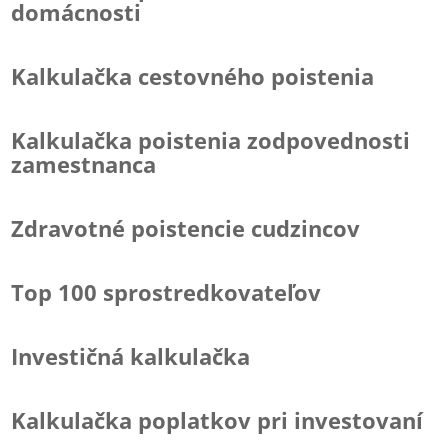
domácnosti
Kalkulačka cestovného poistenia
Kalkulačka poistenia zodpovednosti
zamestnanca
Zdravotné poistencie cudzincov
Top 100 sprostredkovateľov
Investičná kalkulačka
Kalkulačka poplatkov pri investovaní