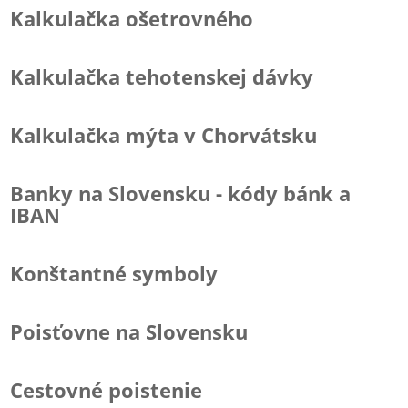
Kalkulačka ošetrovného
Kalkulačka tehotenskej dávky
Kalkulačka mýta v Chorvátsku
Banky na Slovensku - kódy bánk a
IBAN
Konštantné symboly
Poisťovne na Slovensku
Cestovné poistenie