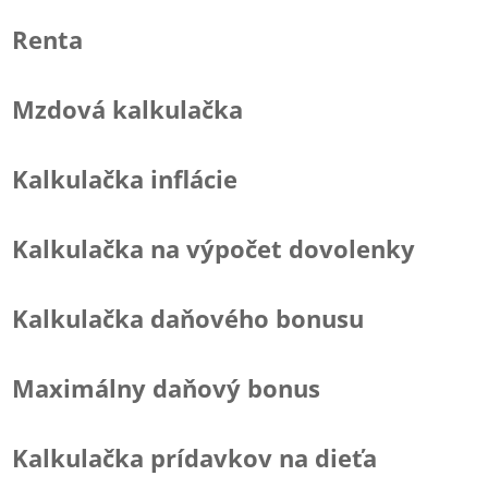
Renta
Mzdová kalkulačka
Kalkulačka inflácie
Kalkulačka na výpočet dovolenky
Kalkulačka daňového bonusu
Maximálny daňový bonus
Kalkulačka prídavkov na dieťa