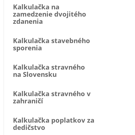
Kalkulačka na
zamedzenie dvojitého
zdanenia
Kalkulačka stavebného
sporenia
Kalkulačka stravného
na Slovensku
Kalkulačka stravného v
zahraničí
Kalkulačka poplatkov za
dedičstvo