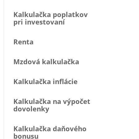
Kalkulačka poplatkov
pri investovaní
Renta
Mzdová kalkulačka
Kalkulačka inflácie
Kalkulačka na výpočet
dovolenky
Kalkulačka daňového
bonusu