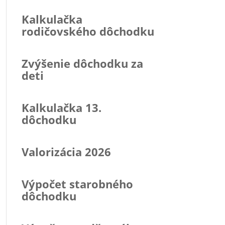
Kalkulačka
rodičovského dôchodku
Zvýšenie dôchodku za
deti
Kalkulačka 13.
dôchodku
Valorizácia 2026
Výpočet starobného
dôchodku