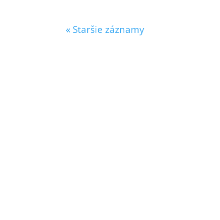
« Staršie záznamy