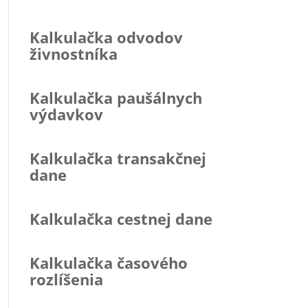
Kalkulačka odvodov
živnostníka
Kalkulačka paušálnych
výdavkov
Kalkulačka transakčnej
dane
Kalkulačka cestnej dane
Kalkulačka časového
rozlíšenia