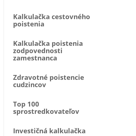
Kalkulačka cestovného
poistenia
Kalkulačka poistenia
zodpovednosti
zamestnanca
Zdravotné poistencie
cudzincov
Top 100
sprostredkovateľov
Investičná kalkulačka