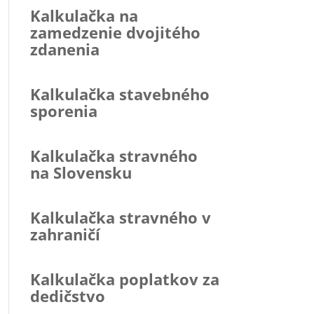
Kalkulačka na
zamedzenie dvojitého
zdanenia
Kalkulačka stavebného
sporenia
Kalkulačka stravného
na Slovensku
Kalkulačka stravného v
zahraničí
Kalkulačka poplatkov za
dedičstvo