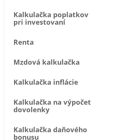
Kalkulačka poplatkov
pri investovaní
Renta
Mzdová kalkulačka
Kalkulačka inflácie
Kalkulačka na výpočet
dovolenky
Kalkulačka daňového
bonusu