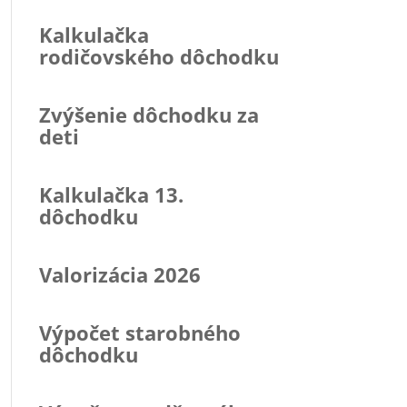
Kalkulačka
rodičovského dôchodku
Zvýšenie dôchodku za
deti
Kalkulačka 13.
dôchodku
Valorizácia 2026
Výpočet starobného
dôchodku