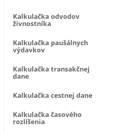
Kalkulačka odvodov
živnostníka
Kalkulačka paušálnych
výdavkov
Kalkulačka transakčnej
dane
Kalkulačka cestnej dane
Kalkulačka časového
rozlíšenia