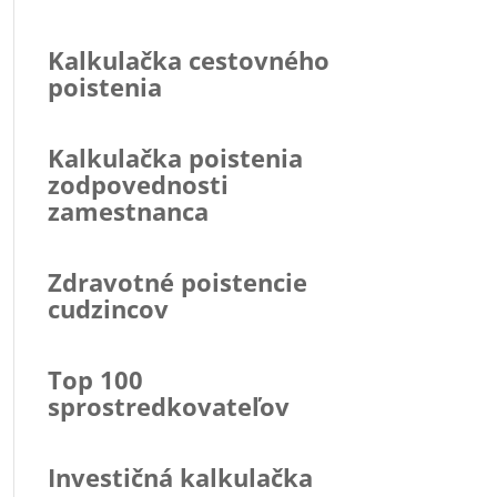
Kalkulačka cestovného
poistenia
Kalkulačka poistenia
zodpovednosti
zamestnanca
Zdravotné poistencie
cudzincov
Top 100
sprostredkovateľov
Investičná kalkulačka