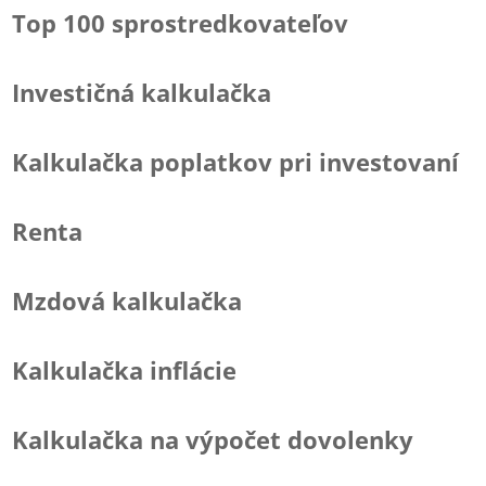
Top 100 sprostredkovateľov
Investičná kalkulačka
Kalkulačka poplatkov pri investovaní
Renta
Mzdová kalkulačka
Kalkulačka inflácie
Kalkulačka na výpočet dovolenky