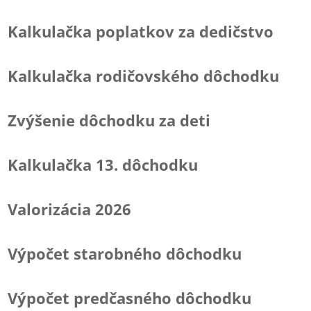
Kalkulačka poplatkov za dedičstvo
Kalkulačka rodičovského dôchodku
Zvýšenie dôchodku za deti
Kalkulačka 13. dôchodku
Valorizácia 2026
Výpočet starobného dôchodku
Výpočet predčasného dôchodku