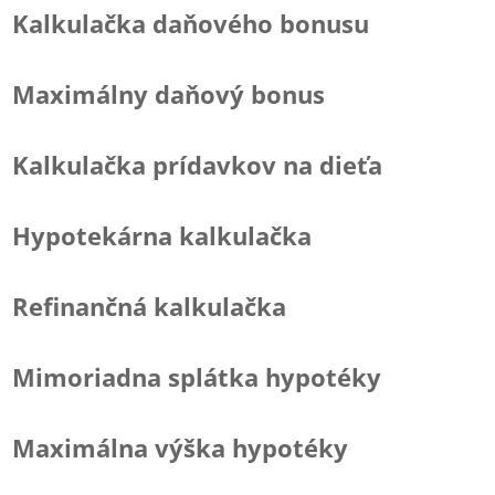
Kalkulačka daňového bonusu
Maximálny daňový bonus
Kalkulačka prídavkov na dieťa
Hypotekárna kalkulačka
Refinančná kalkulačka
Mimoriadna splátka hypotéky
Maximálna výška hypotéky