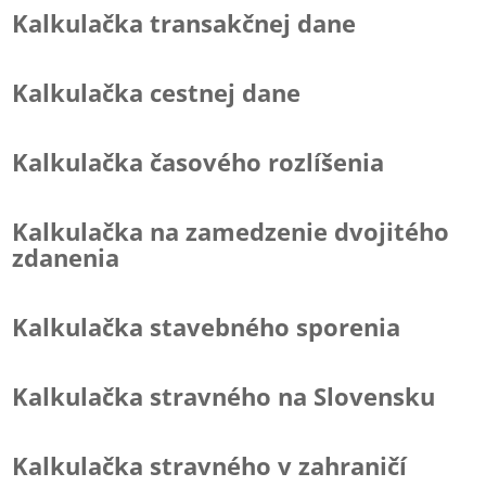
Kalkulačka transakčnej dane
Kalkulačka cestnej dane
Kalkulačka časového rozlíšenia
Kalkulačka na zamedzenie dvojitého
zdanenia
Kalkulačka stavebného sporenia
Kalkulačka stravného na Slovensku
Kalkulačka stravného v zahraničí