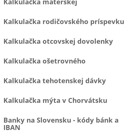
Kalkulačka materskej
Kalkulačka rodičovského príspevku
Kalkulačka otcovskej dovolenky
Kalkulačka ošetrovného
Kalkulačka tehotenskej dávky
Kalkulačka mýta v Chorvátsku
Banky na Slovensku - kódy bánk a
IBAN