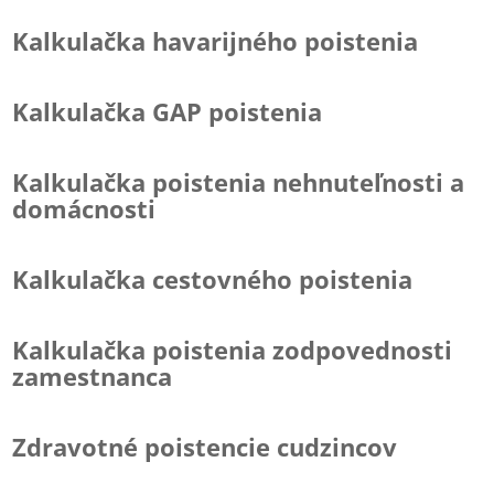
Kalkulačka havarijného poistenia
Kalkulačka GAP poistenia
Kalkulačka poistenia nehnuteľnosti a
domácnosti
Kalkulačka cestovného poistenia
Kalkulačka poistenia zodpovednosti
zamestnanca
Zdravotné poistencie cudzincov