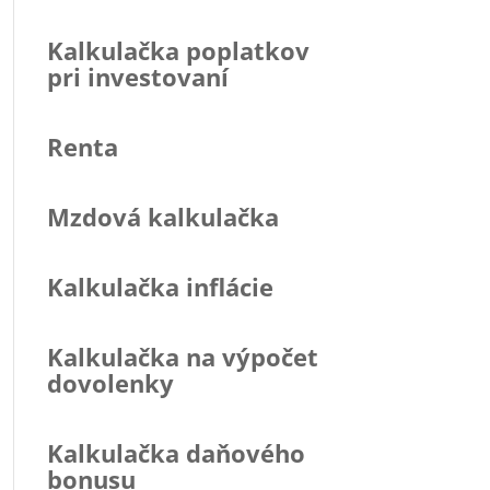
Kalkulačka poplatkov
pri investovaní
Renta
Mzdová kalkulačka
Kalkulačka inflácie
Kalkulačka na výpočet
dovolenky
Kalkulačka daňového
bonusu