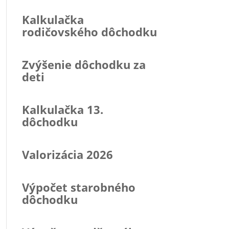
Kalkulačka
rodičovského dôchodku
Zvýšenie dôchodku za
deti
Kalkulačka 13.
dôchodku
Valorizácia 2026
Výpočet starobného
dôchodku