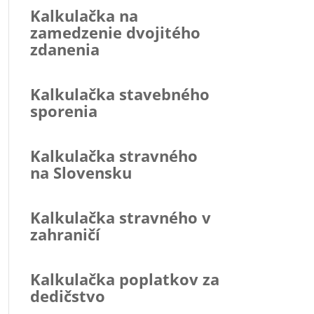
Kalkulačka na
zamedzenie dvojitého
zdanenia
Kalkulačka stavebného
sporenia
Kalkulačka stravného
na Slovensku
Kalkulačka stravného v
zahraničí
Kalkulačka poplatkov za
dedičstvo