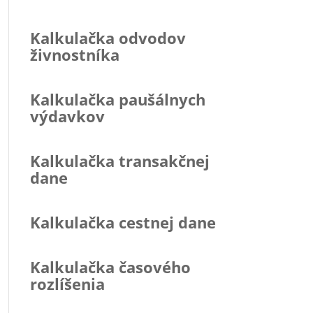
Kalkulačka odvodov
živnostníka
Kalkulačka paušálnych
výdavkov
Kalkulačka transakčnej
dane
Kalkulačka cestnej dane
Kalkulačka časového
rozlíšenia