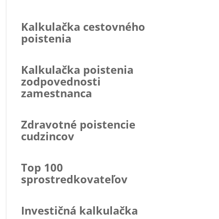
Kalkulačka cestovného
poistenia
Kalkulačka poistenia
zodpovednosti
zamestnanca
Zdravotné poistencie
cudzincov
Top 100
sprostredkovateľov
Investičná kalkulačka