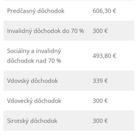
Predčasný dôchodok
606,30 €
Invalidný dôchodok do 70 %
300 €
Sociálny a invalidný
493,80 €
dôchodok nad 70 %
Vdovský dôchodok
339 €
Vdovecký dôchodok
300 €
Sirotský dôchodok
300 €