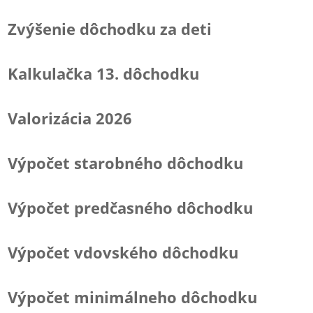
Zvýšenie dôchodku za deti
Kalkulačka 13. dôchodku
Valorizácia 2026
Výpočet starobného dôchodku
Výpočet predčasného dôchodku
Výpočet vdovského dôchodku
Výpočet minimálneho dôchodku