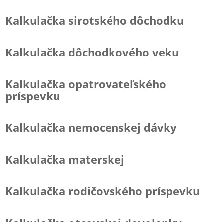
Kalkulačka sirotského dôchodku
Kalkulačka dôchodkového veku
Kalkulačka opatrovateľského
príspevku
Kalkulačka nemocenskej dávky
Kalkulačka materskej
Kalkulačka rodičovského príspevku