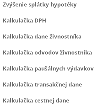
Zvýšenie splátky hypotéky
Kalkulačka DPH
Kalkulačka dane živnostníka
Kalkulačka odvodov živnostníka
Kalkulačka paušálnych výdavkov
Kalkulačka transakčnej dane
Kalkulačka cestnej dane