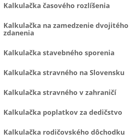
Kalkulačka časového rozlíšenia
Kalkulačka na zamedzenie dvojitého
zdanenia
Kalkulačka stavebného sporenia
Kalkulačka stravného na Slovensku
Kalkulačka stravného v zahraničí
Kalkulačka poplatkov za dedičstvo
Kalkulačka rodičovského dôchodku