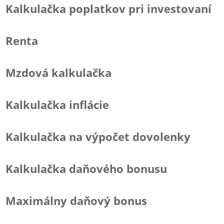
Kalkulačka poplatkov pri investovaní
Renta
Mzdová kalkulačka
Kalkulačka inflácie
Kalkulačka na výpočet dovolenky
Kalkulačka daňového bonusu
Maximálny daňový bonus