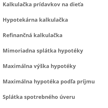
Kalkulačka prídavkov na dieťa
Hypotekárna kalkulačka
Refinančná kalkulačka
Mimoriadna splátka hypotéky
Maximálna výška hypotéky
Maximálna hypotéka podľa príjmu
Splátka spotrebného úveru