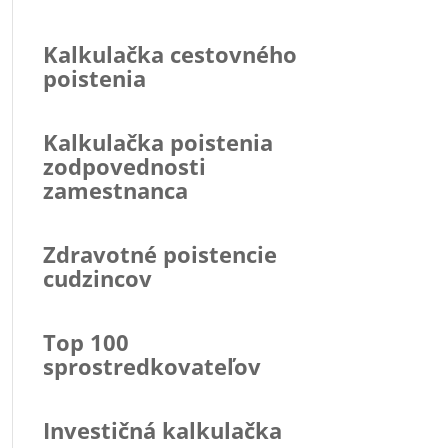
Kalkulačka cestovného
poistenia
Kalkulačka poistenia
zodpovednosti
zamestnanca
Zdravotné poistencie
cudzincov
Top 100
sprostredkovateľov
Investičná kalkulačka