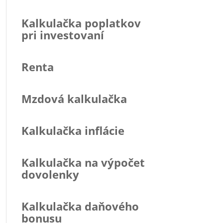
Kalkulačka poplatkov
pri investovaní
Renta
Mzdová kalkulačka
Kalkulačka inflácie
Kalkulačka na výpočet
dovolenky
Kalkulačka daňového
bonusu