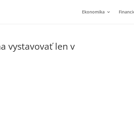
Ekonomika
Financi
a vystavovať len v