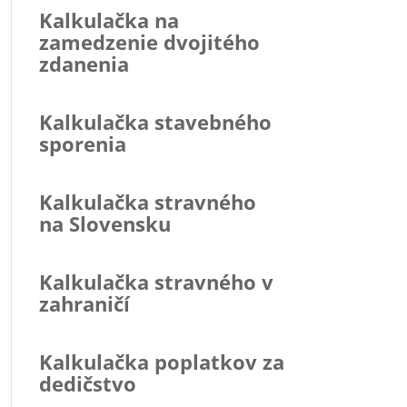
Kalkulačka na
zamedzenie dvojitého
zdanenia
Kalkulačka stavebného
sporenia
Kalkulačka stravného
na Slovensku
Kalkulačka stravného v
zahraničí
Kalkulačka poplatkov za
dedičstvo