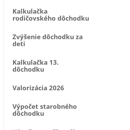
Kalkulačka
rodičovského dôchodku
Zvýšenie dôchodku za
deti
Kalkulačka 13.
dôchodku
Valorizácia 2026
Výpočet starobného
dôchodku