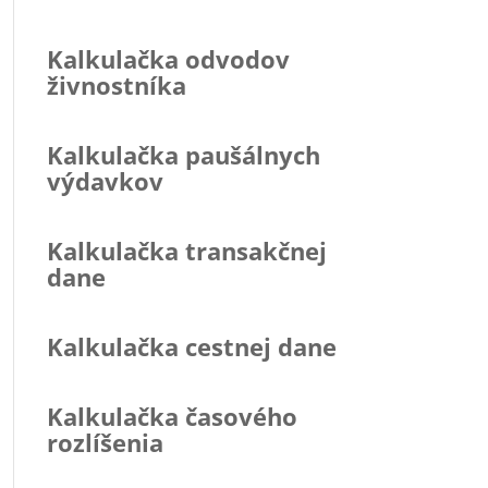
Kalkulačka odvodov
živnostníka
Kalkulačka paušálnych
výdavkov
Kalkulačka transakčnej
dane
Kalkulačka cestnej dane
Kalkulačka časového
rozlíšenia