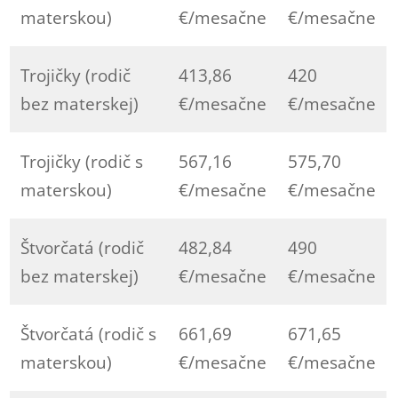
materskou)
€/mesačne
€/mesačne
Trojičky (rodič
413,86
420
bez materskej)
€/mesačne
€/mesačne
Trojičky (rodič s
567,16
575,70
materskou)
€/mesačne
€/mesačne
Štvorčatá (rodič
482,84
490
bez materskej)
€/mesačne
€/mesačne
Štvorčatá (rodič s
661,69
671,65
materskou)
€/mesačne
€/mesačne