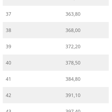
37
363,80
38
368,00
39
372,20
40
378,50
41
384,80
42
391,10
43
397,40