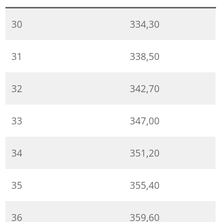
30
334,30
31
338,50
32
342,70
33
347,00
34
351,20
35
355,40
36
359,60