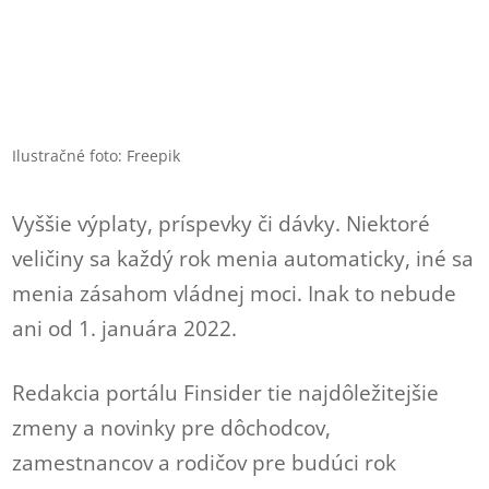
Ilustračné foto: Freepik
Vyššie výplaty, príspevky či dávky. Niektoré
veličiny sa každý rok menia automaticky, iné sa
menia zásahom vládnej moci. Inak to nebude
ani od 1. januára 2022.
Redakcia portálu Finsider tie najdôležitejšie
zmeny a novinky pre dôchodcov,
zamestnancov a rodičov pre budúci rok