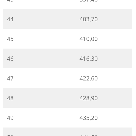
44
403,70
45
410,00
46
416,30
47
422,60
48
428,90
49
435,20