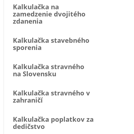
Kalkulačka na
zamedzenie dvojitého
zdanenia
Kalkulačka stavebného
sporenia
Kalkulačka stravného
na Slovensku
Kalkulačka stravného v
zahraničí
Kalkulačka poplatkov za
dedičstvo