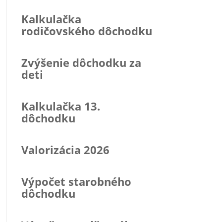
Kalkulačka
rodičovského dôchodku
Zvýšenie dôchodku za
deti
Kalkulačka 13.
dôchodku
Valorizácia 2026
Výpočet starobného
dôchodku