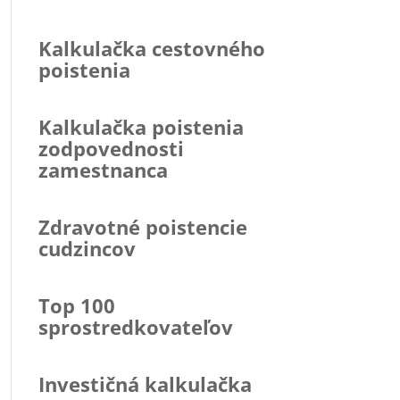
Kalkulačka cestovného
poistenia
Kalkulačka poistenia
zodpovednosti
zamestnanca
Zdravotné poistencie
cudzincov
Top 100
sprostredkovateľov
Investičná kalkulačka