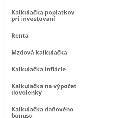
Kalkulačka poplatkov
pri investovaní
Renta
Mzdová kalkulačka
Kalkulačka inflácie
Kalkulačka na výpočet
dovolenky
Kalkulačka daňového
bonusu