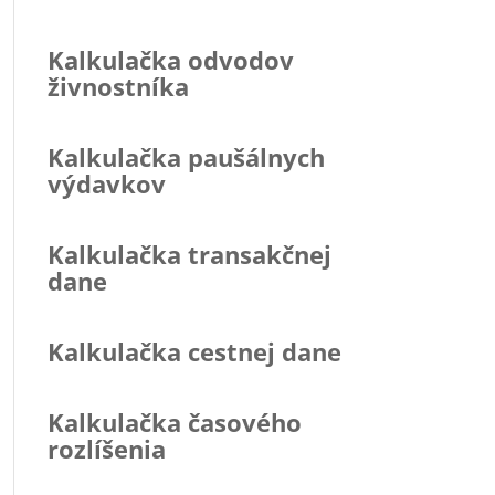
Kalkulačka odvodov
živnostníka
Kalkulačka paušálnych
výdavkov
Kalkulačka transakčnej
dane
Kalkulačka cestnej dane
Kalkulačka časového
rozlíšenia