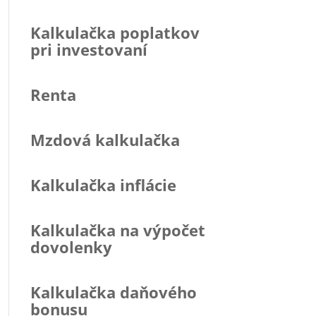
Kalkulačka poplatkov
pri investovaní
Renta
Mzdová kalkulačka
Kalkulačka inflácie
Kalkulačka na výpočet
dovolenky
Kalkulačka daňového
bonusu