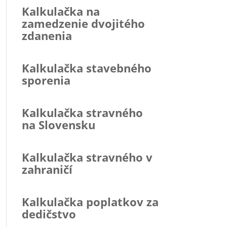
Kalkulačka na
zamedzenie dvojitého
zdanenia
Kalkulačka stavebného
sporenia
Kalkulačka stravného
na Slovensku
Kalkulačka stravného v
zahraničí
Kalkulačka poplatkov za
dedičstvo