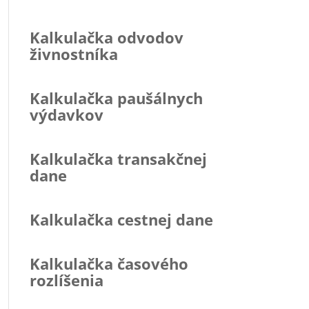
Kalkulačka odvodov
živnostníka
Kalkulačka paušálnych
výdavkov
Kalkulačka transakčnej
dane
Kalkulačka cestnej dane
Kalkulačka časového
rozlíšenia