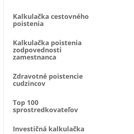
Kalkulačka cestovného
poistenia
Kalkulačka poistenia
zodpovednosti
zamestnanca
Zdravotné poistencie
cudzincov
Top 100
sprostredkovateľov
Investičná kalkulačka