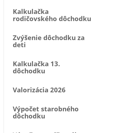
Kalkulačka
rodičovského dôchodku
Zvýšenie dôchodku za
deti
Kalkulačka 13.
dôchodku
Valorizácia 2026
Výpočet starobného
dôchodku