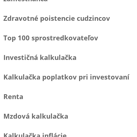
Zdravotné poistencie cudzincov
Top 100 sprostredkovateľov
Investičná kalkulačka
Kalkulačka poplatkov pri investovaní
Renta
Mzdová kalkulačka
Kalkulačka inflácie