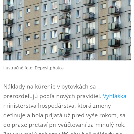
Ilustračné foto: Depositphotos
Náklady na kúrenie v bytovkách sa
prerozdeľujú podľa nových pravidiel.
Vyhláška
ministerstva hospodárstva, ktorá zmeny
definuje a bola prijatá už pred vyše rokom, sa
do praxe pretaví pri vyúčtovaní za minulý rok.