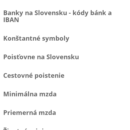
Banky na Slovensku - kódy bánk a
IBAN
Konštantné symboly
Poisťovne na Slovensku
Cestovné poistenie
Minimálna mzda
Priemerná mzda