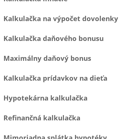
Kalkulačka na výpočet dovolenky
Kalkulačka daňového bonusu
Maximálny daňový bonus
Kalkulačka prídavkov na dieťa
Hypotekárna kalkulačka
Refinančná kalkulačka
Mimoriadna splátka hypotéky