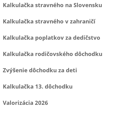
Kalkulačka stravného na Slovensku
Kalkulačka stravného v zahraničí
Kalkulačka poplatkov za dedičstvo
Kalkulačka rodičovského dôchodku
Zvýšenie dôchodku za deti
Kalkulačka 13. dôchodku
Valorizácia 2026