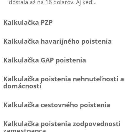
dostala až na 16 dolárov. Aj keď…
Kalkulačka PZP
Kalkulačka havarijného poistenia
Kalkulačka GAP poistenia
Kalkulačka poistenia nehnuteľnosti a
domácnosti
Kalkulačka cestovného poistenia
Kalkulačka poistenia zodpovednosti
zamestnanca