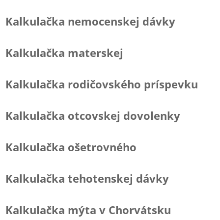
Kalkulačka nemocenskej dávky
Kalkulačka materskej
Kalkulačka rodičovského príspevku
Kalkulačka otcovskej dovolenky
Kalkulačka ošetrovného
Kalkulačka tehotenskej dávky
Kalkulačka mýta v Chorvátsku