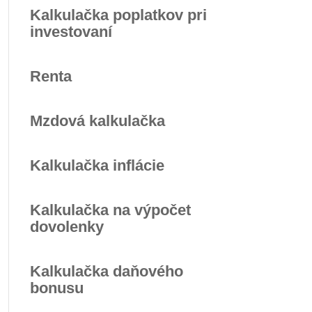
Kalkulačka poplatkov pri
investovaní
Renta
Mzdová kalkulačka
Kalkulačka inflácie
Kalkulačka na výpočet
dovolenky
Kalkulačka daňového
bonusu