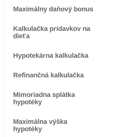
Maximálny daňový bonus
Kalkulačka prídavkov na
dieťa
Hypotekárna kalkulačka
Refinančná kalkulačka
Mimoriadna splátka
hypotéky
Maximálna výška
hypotéky