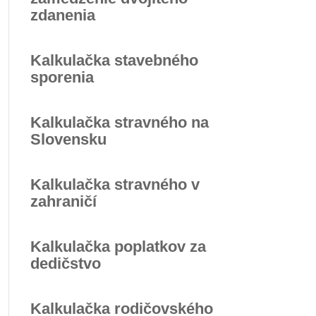
zdanenia
Kalkulačka stavebného
sporenia
Kalkulačka stravného na
Slovensku
Kalkulačka stravného v
zahraničí
Kalkulačka poplatkov za
dedičstvo
Kalkulačka rodičovského