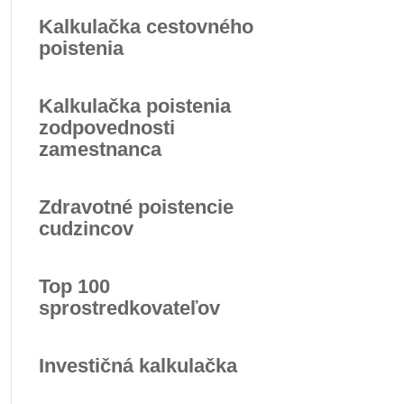
Kalkulačka cestovného
poistenia
Kalkulačka poistenia
zodpovednosti
zamestnanca
Zdravotné poistencie
cudzincov
Top 100
sprostredkovateľov
Investičná kalkulačka