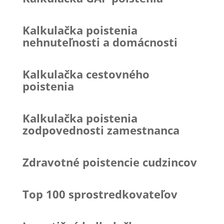
Kalkulačka poistenia
nehnuteľnosti a domácnosti
Kalkulačka cestovného
poistenia
Kalkulačka poistenia
zodpovednosti zamestnanca
Zdravotné poistencie cudzincov
Top 100 sprostredkovateľov