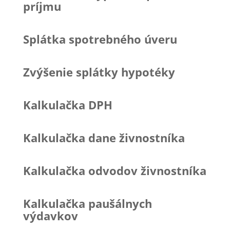
príjmu
Splátka spotrebného úveru
Zvýšenie splátky hypotéky
Kalkulačka DPH
Kalkulačka dane živnostníka
Kalkulačka odvodov živnostníka
Kalkulačka paušálnych
výdavkov