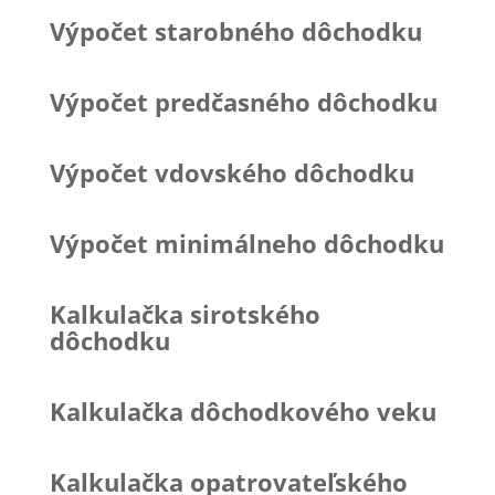
Výpočet starobného dôchodku
Výpočet predčasného dôchodku
Výpočet vdovského dôchodku
Výpočet minimálneho dôchodku
Kalkulačka sirotského
dôchodku
Kalkulačka dôchodkového veku
Kalkulačka opatrovateľského