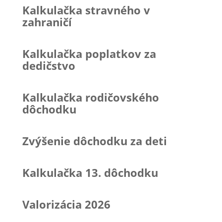
Kalkulačka stravného v
zahraničí
Kalkulačka poplatkov za
dedičstvo
Kalkulačka rodičovského
dôchodku
Zvýšenie dôchodku za deti
Kalkulačka 13. dôchodku
Valorizácia 2026