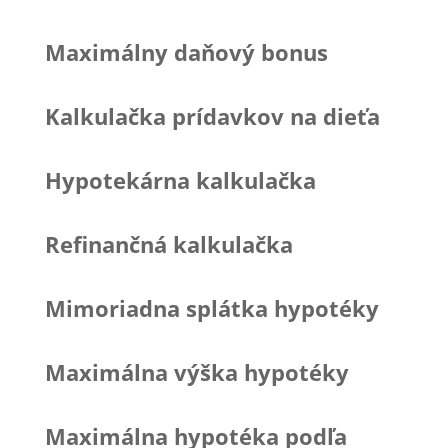
Maximálny daňový bonus
Kalkulačka prídavkov na dieťa
Hypotekárna kalkulačka
Refinančná kalkulačka
Mimoriadna splátka hypotéky
Maximálna výška hypotéky
Maximálna hypotéka podľa