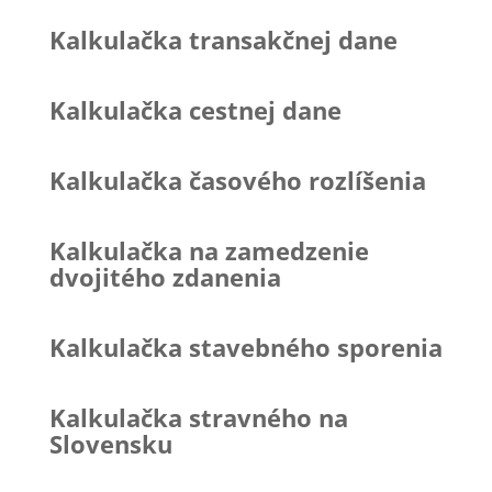
Kalkulačka transakčnej dane
Kalkulačka cestnej dane
Kalkulačka časového rozlíšenia
Kalkulačka na zamedzenie
dvojitého zdanenia
Kalkulačka stavebného sporenia
Kalkulačka stravného na
Slovensku