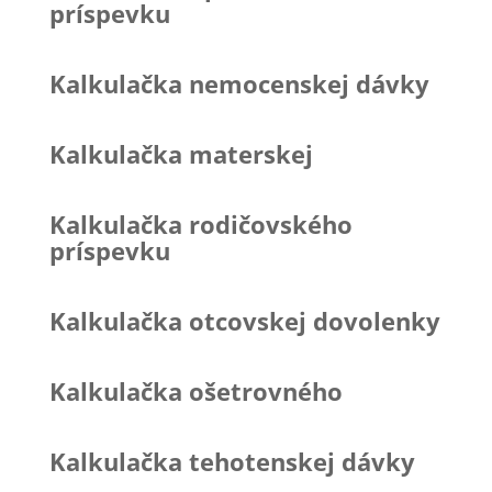
príspevku
Kalkulačka nemocenskej dávky
Kalkulačka materskej
Kalkulačka rodičovského
príspevku
Kalkulačka otcovskej dovolenky
Kalkulačka ošetrovného
Kalkulačka tehotenskej dávky