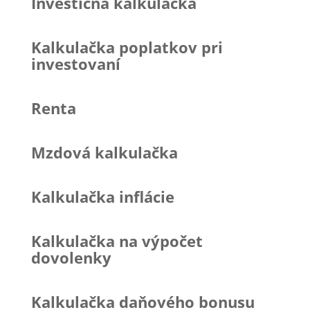
Investičná kalkulačka
Kalkulačka poplatkov pri
investovaní
Renta
Mzdová kalkulačka
Kalkulačka inflácie
Kalkulačka na výpočet
dovolenky
Kalkulačka daňového bonusu